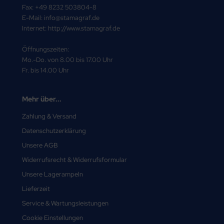
Fax: +49 8232 503804-8
E-Mail: info@stamagraf.de
Internet: http://www.stamagraf.de
Öffnungszeiten:
Mo.-Do. von 8.00 bis 17.00 Uhr
Fr. bis 14.00 Uhr
Mehr über...
Zahlung & Versand
Datenschutzerklärung
Unsere AGB
Widerrufsrecht & Widerrufsformular
Unsere Lagerampeln
Lieferzeit
Service & Wartungsleistungen
Cookie Einstellungen