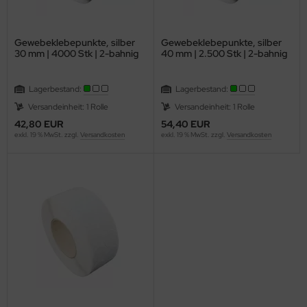
Gewebeklebepunkte, silber
Gewebeklebepunkte, silber
30 mm | 4000 Stk | 2-bahnig
40 mm | 2.500 Stk | 2-bahnig
Lagerbestand:
Lagerbestand:
Versandeinheit: 1 Rolle
Versandeinheit: 1 Rolle
42,80 EUR
54,40 EUR
exkl. 19 % MwSt. zzgl.
Versandkosten
exkl. 19 % MwSt. zzgl.
Versandkosten