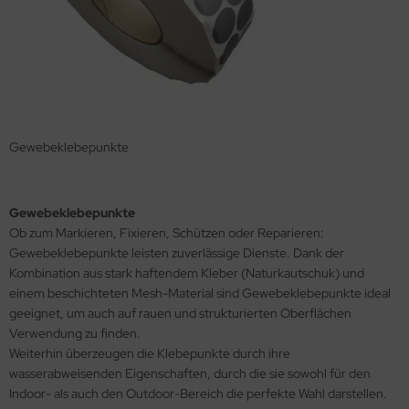
Gewebeklebepunkte
Gewebeklebepunkte
Ob zum Markieren, Fixieren, Schützen oder Reparieren:
Gewebeklebepunkte leisten zuverlässige Dienste. Dank der
Kombination aus stark haftendem Kleber (Naturkautschuk) und
einem beschichteten Mesh-Material sind Gewebeklebepunkte ideal
geeignet, um auch auf rauen und strukturierten Oberflächen
Verwendung zu finden.
Weiterhin überzeugen die Klebepunkte durch ihre
wasserabweisenden Eigenschaften, durch die sie sowohl für den
Indoor- als auch den Outdoor-Bereich die perfekte Wahl darstellen.