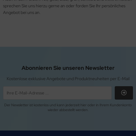
sprechen Sie uns hierzu gerne an oder forden Sie Ihr persönliches
Angebot bei uns an.
Abonnieren Sie unseren Newsletter
Kostenlose exklusive Angebote und Produktneuheiten per E-Mail
Der Newsletter ist kostenlos und kann jederzeit hier oder in Ihrem Kundenkonto
wieder abbestellt werden.