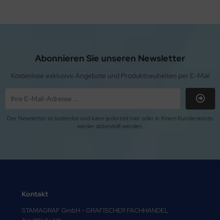
Abonnieren Sie unseren Newsletter
Kostenlose exklusive Angebote und Produktneuheiten per E-Mail
Der Newsletter ist kostenlos und kann jederzeit hier oder in Ihrem Kundenkonto
wieder abbestellt werden.
Kontakt
STAMAGRAF GmbH - GRAFISCHER FACHHANDEL