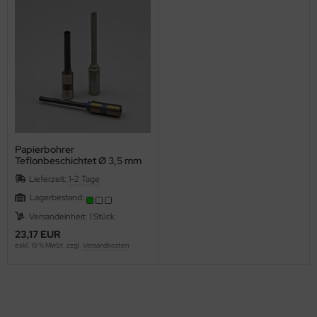
Papierbohrer
Teflonbeschichtet Ø 3,5 mm
Lieferzeit:
1-2 Tage
Lagerbestand:
Versandeinheit: 1 Stück
23,17 EUR
exkl. 19 % MwSt. zzgl.
Versandkosten