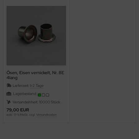
Ösen, Eisen vernickelt, Nr. 8E
4lang
Lieferzeit:
1-2 Tage
Lagerbestand:
Versandeinheit: 10000 Stück
79,00 EUR
exkl. 19 % MwSt. zzgl.
Versandkosten