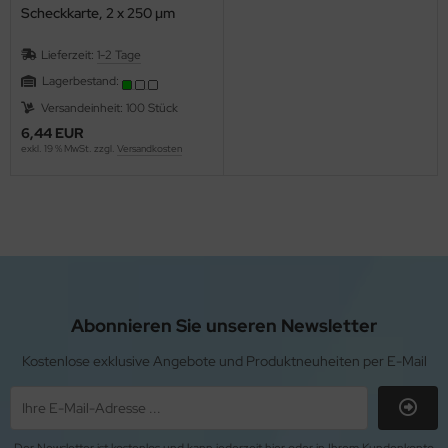
Scheckkarte, 2 x 250 µm
Lieferzeit:
1-2 Tage
Lagerbestand:
Versandeinheit: 100 Stück
6,44 EUR
exkl. 19 % MwSt. zzgl.
Versandkosten
Abonnieren Sie unseren Newsletter
Kostenlose exklusive Angebote und Produktneuheiten per E-Mail