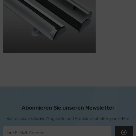
Abonnieren Sie unseren Newsletter
Kostenlose exklusive Angebote und Produktneuheiten per E-Mail