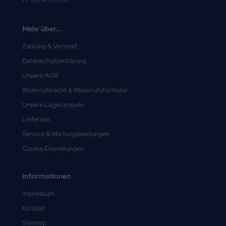
Mehr über...
Zahlung & Versand
Datenschutzerklärung
Unsere AGB
Widerrufsrecht & Widerrufsformular
Unsere Lagerampeln
Lieferzeit
Service & Wartungsleistungen
Cookie Einstellungen
Informationen
Impressum
Kontakt
Sitemap