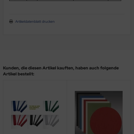
Artikeldatenblatt drucken
Kunden, die diesen Artikel kauften, haben auch folgende
Artikel bestellt: