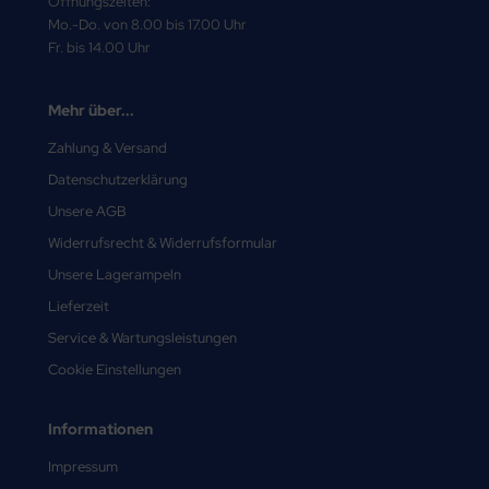
Öffnungszeiten:
Mo.-Do. von 8.00 bis 17.00 Uhr
Fr. bis 14.00 Uhr
Mehr über...
Zahlung & Versand
Datenschutzerklärung
Unsere AGB
Widerrufsrecht & Widerrufsformular
Unsere Lagerampeln
Lieferzeit
Service & Wartungsleistungen
Cookie Einstellungen
Informationen
Impressum