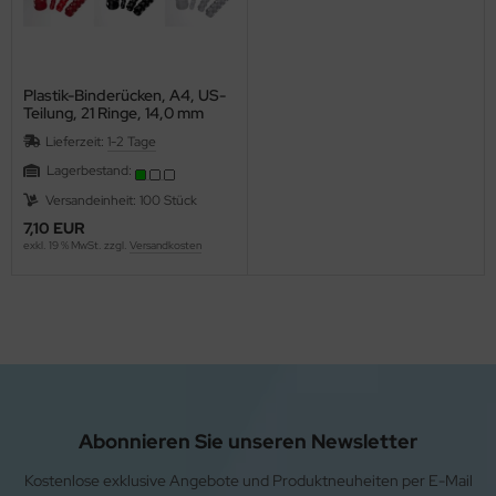
Plastik-Binderücken, A4, US-
Teilung, 21 Ringe, 14,0 mm
rund
Lieferzeit:
1-2 Tage
Lagerbestand:
Versandeinheit: 100 Stück
7,10 EUR
exkl. 19 % MwSt. zzgl.
Versandkosten
Abonnieren Sie unseren Newsletter
Kostenlose exklusive Angebote und Produktneuheiten per E-Mail