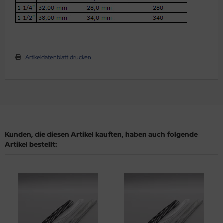
Artikeldatenblatt drucken
Kunden, die diesen Artikel kauften, haben auch folgende
Artikel bestellt: