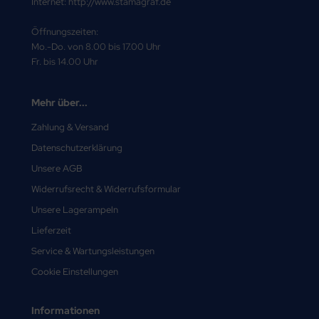
Internet: http://www.stamagraf.de
Öffnungszeiten:
Mo.-Do. von 8.00 bis 17.00 Uhr
Fr. bis 14.00 Uhr
Mehr über...
Zahlung & Versand
Datenschutzerklärung
Unsere AGB
Widerrufsrecht & Widerrufsformular
Unsere Lagerampeln
Lieferzeit
Service & Wartungsleistungen
Cookie Einstellungen
Informationen