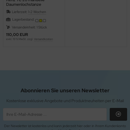
Daumenlochstanze
Lieferzeit:
1-2 Wochen
Lagerbestand:
Versandeinheit: 1 Stück
110,00 EUR
exkl. 19 % MwSt. zzgl.
Versandkosten
Abonnieren Sie unseren Newsletter
Kostenlose exklusive Angebote und Produktneuheiten per E-Mail
Der Newsletter ist kostenlos und kann jederzeit hier oder in Ihrem Kundenkonto