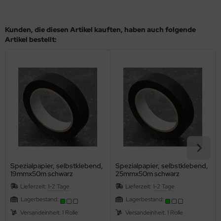
Kunden, die diesen Artikel kauften, haben auch folgende
Artikel bestellt:
Spezialpapier, selbstklebend,
Spezialpapier, selbstklebend,
19mmx50m schwarz
25mmx50m schwarz
Lieferzeit:
1-2 Tage
Lieferzeit:
1-2 Tage
Lagerbestand:
Lagerbestand:
Versandeinheit: 1 Rolle
Versandeinheit: 1 Rolle