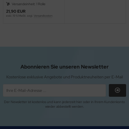
Versandeinheit: 1 Rolle
21,90 EUR
exkl. 19 % MwSt. zzgl.
Versandkosten
Abonnieren Sie unseren Newsletter
Kostenlose exklusive Angebote und Produktneuheiten per E-Mail
Der Newsletter ist kostenlos und kann jederzeit hier oder in Ihrem Kundenkonto
wieder abbestellt werden.