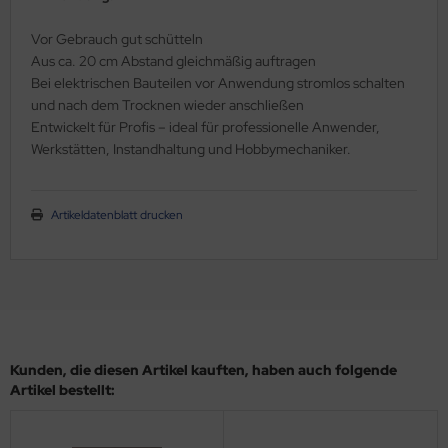
Vor Gebrauch gut schütteln
Aus ca. 20 cm Abstand gleichmäßig auftragen
Bei elektrischen Bauteilen vor Anwendung stromlos schalten
und nach dem Trocknen wieder anschließen
Entwickelt für Profis – ideal für professionelle Anwender,
Werkstätten, Instandhaltung und Hobbymechaniker.
Artikeldatenblatt drucken
Kunden, die diesen Artikel kauften, haben auch folgende
Artikel bestellt: