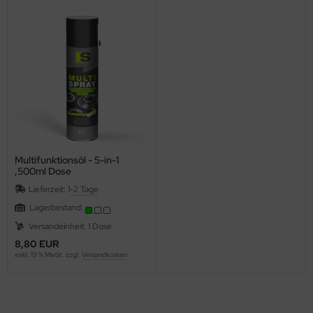
Multifunktionsöl - 5-in-1
,500ml Dose
Lieferzeit:
1-2 Tage
Lagerbestand:
Versandeinheit: 1 Dose
8,80 EUR
exkl. 19 % MwSt. zzgl.
Versandkosten